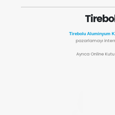
Tirebo
Tirebolu Aluminyum Ku
pazarlamayı inter
Ayrıca Online Kutu