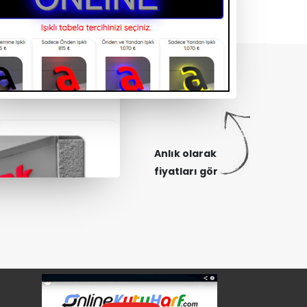
Anlık olarak
fiyatları gör