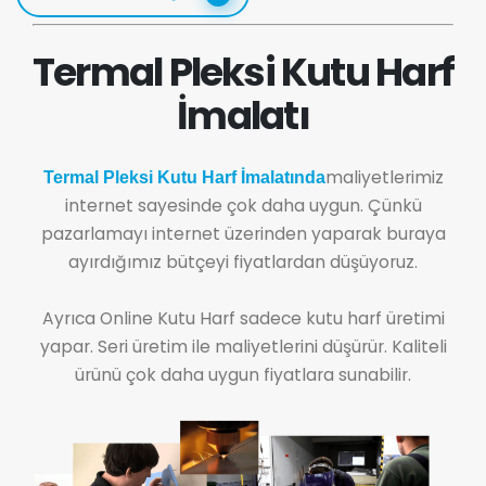
Termal Pleksi Kutu Harf
İmalatı
maliyetlerimiz
Termal Pleksi Kutu Harf İmalatında
internet sayesinde çok daha uygun. Çünkü
pazarlamayı internet üzerinden yaparak buraya
ayırdığımız bütçeyi fiyatlardan düşüyoruz.
Ayrıca Online Kutu Harf sadece kutu harf üretimi
yapar. Seri üretim ile maliyetlerini düşürür. Kaliteli
ürünü çok daha uygun fiyatlara sunabilir.