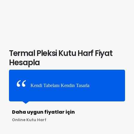
Termal Pleksi Kutu Harf Fiyat
Hesapla
Kendi Tabelanı Kendin Tasarla
Daha uygun fiyatlar için
Online Kutu Harf