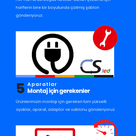
harflerin bire bir boyutunda çizilmiş şablon
gönderiyoruz.
5
Aparatlar
Montaj için gerekenler
Ürünlerimizin montajı için gereken tüm yükselti
ayaklar, aparat, adaptor ve sablonu gönderiyoruz.