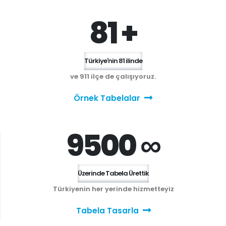
81 +
Türkiye'nin 81 ilinde
ve 911 ilçe de çalışıyoruz.
Örnek Tabelalar
9500 ∞
Üzerinde Tabela Ürettik
Türkiyenin her yerinde hizmetteyiz
Tabela Tasarla