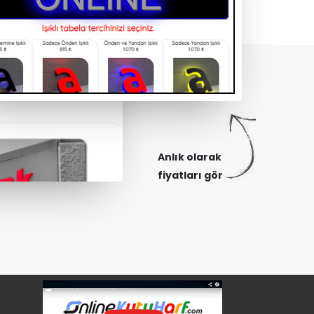
Anlık olarak
fiyatları gör