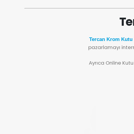
Te
Tercan Krom Kutu 
pazarlamayı inter
Ayrıca Online Kutu