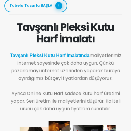
Tabela Tasarla BAŞLA
Tavşanlı Pleksi Kutu
Harf İmalatı
maliyetlerimiz
Tavşanlı Pleksi Kutu Harf İmalatında
internet sayesinde çok daha uygun. Çünkü
pazarlamayı internet üzerinden yaparak buraya
ayırdığımız bütçeyi fiyatlardan düşüyoruz.
Ayrıca Online Kutu Harf sadece kutu harf üretimi
yapar. Seri üretim ile maliyetlerini düşürür. Kaliteli
ürünü çok daha uygun fiyatlara sunabilir.