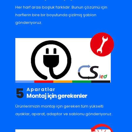
Her harf arası boşluk farklıdır. Bunun çözümü için
harflerin bire bir boyutunda çizilmiş şablon
gönderiyoruz.
5
Aparatlar
Montaj için gerekenler
Ürünlerimizin montajı için gereken tüm yükselti
ayaklar, aparat, adaptor ve sablonu gönderiyoruz.