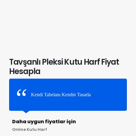
Tavşanlı Pleksi Kutu Harf Fiyat
Hesapla
Kendi Tabelanı Kendin Tasarla
Daha uygun fiyatlar için
Online Kutu Harf