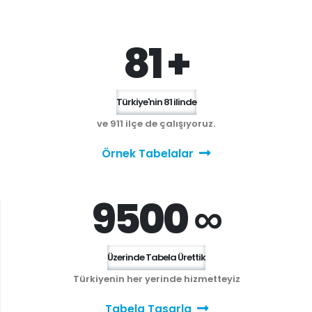
81 +
Türkiye'nin 81 ilinde
ve 911 ilçe de çalışıyoruz.
Örnek Tabelalar
9500 ∞
Üzerinde Tabela Ürettik
Türkiyenin her yerinde hizmetteyiz
Tabela Tasarla