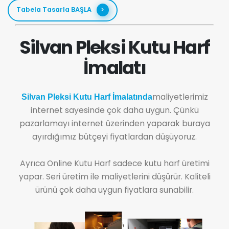
Tabela Tasarla BAŞLA
Silvan Pleksi Kutu Harf
İmalatı
maliyetlerimiz
Silvan Pleksi Kutu Harf İmalatında
internet sayesinde çok daha uygun. Çünkü
pazarlamayı internet üzerinden yaparak buraya
ayırdığımız bütçeyi fiyatlardan düşüyoruz.
Ayrıca Online Kutu Harf sadece kutu harf üretimi
yapar. Seri üretim ile maliyetlerini düşürür. Kaliteli
ürünü çok daha uygun fiyatlara sunabilir.