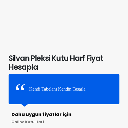
Silvan Pleksi Kutu Harf Fiyat
Hesapla
Kendi Tabelanı Kendin Tasarla
Daha uygun fiyatlar için
Online Kutu Harf