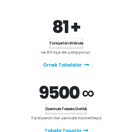
81 +
Türkiye'nin 81 ilinde
ve 911 ilçe de çalışıyoruz.
Örnek Tabelalar
9500 ∞
Üzerinde Tabela Ürettik
Türkiyenin her yerinde hizmetteyiz
Tabela Tasarla