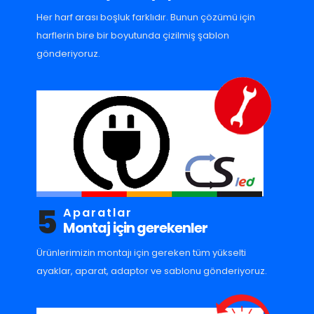
Her harf arası boşluk farklıdır. Bunun çözümü için
harflerin bire bir boyutunda çizilmiş şablon
gönderiyoruz.
5
Aparatlar
Montaj için gerekenler
Ürünlerimizin montajı için gereken tüm yükselti
ayaklar, aparat, adaptor ve sablonu gönderiyoruz.