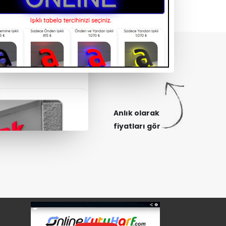
Anlık olarak
fiyatları gör