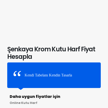
Şenkaya Krom Kutu Harf Fiyat
Hesapla
Kendi Tabelanı Kendin Tasarla
Daha uygun fiyatlar için
Online Kutu Harf