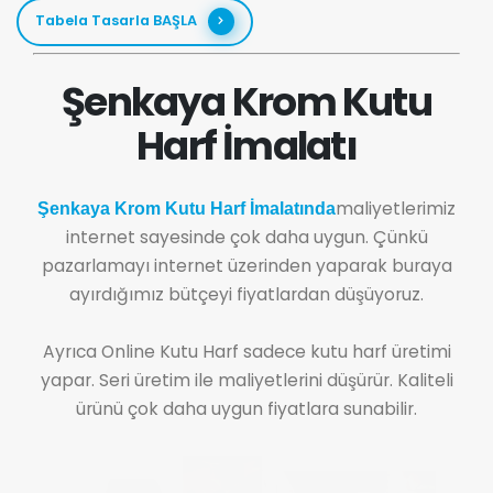
Tabela Tasarla BAŞLA
Şenkaya Krom Kutu
Harf İmalatı
maliyetlerimiz
Şenkaya Krom Kutu Harf İmalatında
internet sayesinde çok daha uygun. Çünkü
pazarlamayı internet üzerinden yaparak buraya
ayırdığımız bütçeyi fiyatlardan düşüyoruz.
Ayrıca Online Kutu Harf sadece kutu harf üretimi
yapar. Seri üretim ile maliyetlerini düşürür. Kaliteli
ürünü çok daha uygun fiyatlara sunabilir.