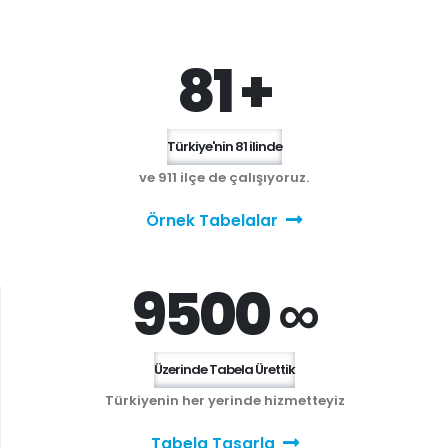
81 +
Türkiye'nin 81 ilinde
ve 911 ilçe de çalışıyoruz.
Örnek Tabelalar
9500 ∞
Üzerinde Tabela Ürettik
Türkiyenin her yerinde hizmetteyiz
Tabela Tasarla