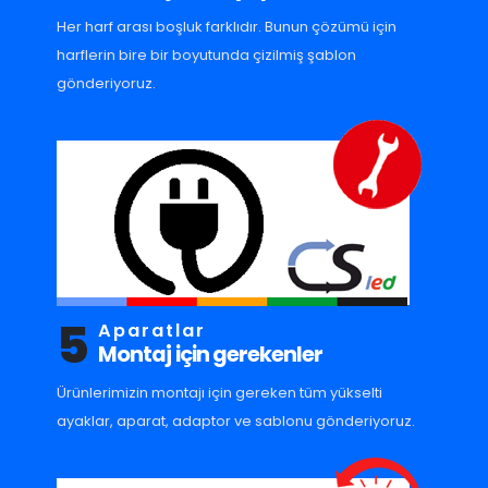
Her harf arası boşluk farklıdır. Bunun çözümü için
harflerin bire bir boyutunda çizilmiş şablon
gönderiyoruz.
5
Aparatlar
Montaj için gerekenler
Ürünlerimizin montajı için gereken tüm yükselti
ayaklar, aparat, adaptor ve sablonu gönderiyoruz.