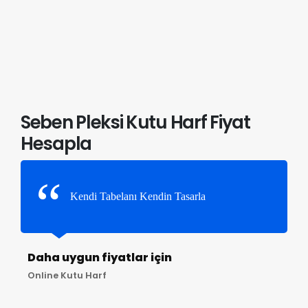
Seben Pleksi Kutu Harf Fiyat
Hesapla
Kendi Tabelanı Kendin Tasarla
Daha uygun fiyatlar için
Online Kutu Harf