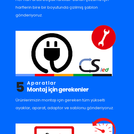
harflerin bire bir boyutunda çizilmiş şablon
gönderiyoruz.
5
Aparatlar
Montaj için gerekenler
Ürünlerimizin montajı için gereken tüm yükselti
ayaklar, aparat, adaptor ve sablonu gönderiyoruz.