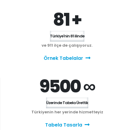
81 +
Türkiye'nin 81 ilinde
ve 911 ilçe de çalışıyoruz.
Örnek Tabelalar
9500 ∞
Üzerinde Tabela Ürettik
Türkiyenin her yerinde hizmetteyiz
Tabela Tasarla