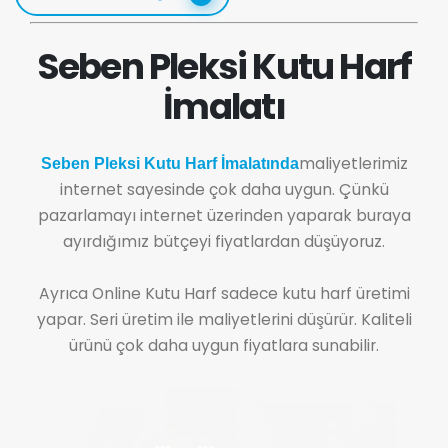
Seben Pleksi Kutu Harf
İmalatı
maliyetlerimiz
Seben Pleksi Kutu Harf İmalatında
internet sayesinde çok daha uygun. Çünkü
pazarlamayı internet üzerinden yaparak buraya
ayırdığımız bütçeyi fiyatlardan düşüyoruz.
Ayrıca Online Kutu Harf sadece kutu harf üretimi
yapar. Seri üretim ile maliyetlerini düşürür. Kaliteli
ürünü çok daha uygun fiyatlara sunabilir.