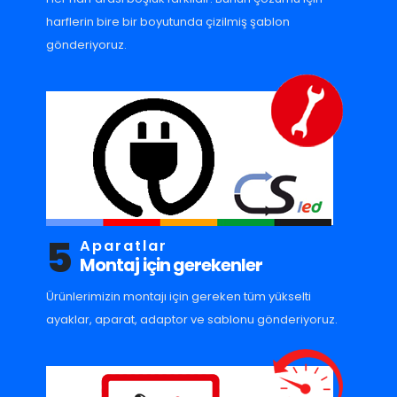
harflerin bire bir boyutunda çizilmiş şablon
gönderiyoruz.
5
Aparatlar
Montaj için gerekenler
Ürünlerimizin montajı için gereken tüm yükselti
ayaklar, aparat, adaptor ve sablonu gönderiyoruz.