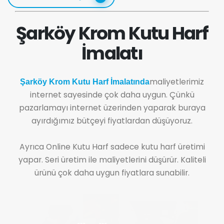
Şarköy Krom Kutu Harf
İmalatı
maliyetlerimiz
Şarköy Krom Kutu Harf İmalatında
internet sayesinde çok daha uygun. Çünkü
pazarlamayı internet üzerinden yaparak buraya
ayırdığımız bütçeyi fiyatlardan düşüyoruz.
Ayrıca Online Kutu Harf sadece kutu harf üretimi
yapar. Seri üretim ile maliyetlerini düşürür. Kaliteli
ürünü çok daha uygun fiyatlara sunabilir.