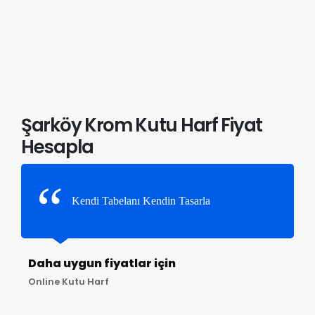
Şarköy Krom Kutu Harf Fiyat
Hesapla
Kendi Tabelanı Kendin Tasarla
Daha uygun fiyatlar için
Online Kutu Harf