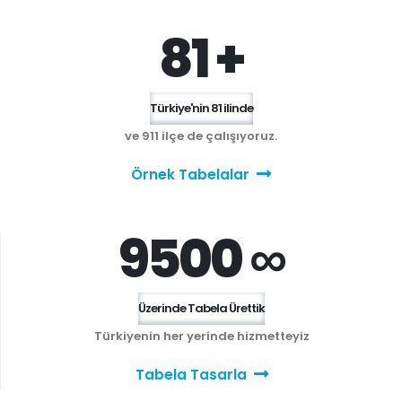
81 +
Türkiye'nin 81 ilinde
ve 911 ilçe de çalışıyoruz.
Örnek Tabelalar
9500 ∞
Üzerinde Tabela Ürettik
Türkiyenin her yerinde hizmetteyiz
Tabela Tasarla