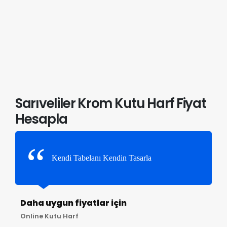
Sarıveliler Krom Kutu Harf Fiyat
Hesapla
Kendi Tabelanı Kendin Tasarla
Daha uygun fiyatlar için
Online Kutu Harf