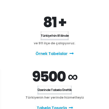
81 +
Türkiye'nin 81 ilinde
ve 911 ilçe de çalışıyoruz.
Örnek Tabelalar
9500 ∞
Üzerinde Tabela Ürettik
Türkiyenin her yerinde hizmetteyiz
Tabela Tasarla