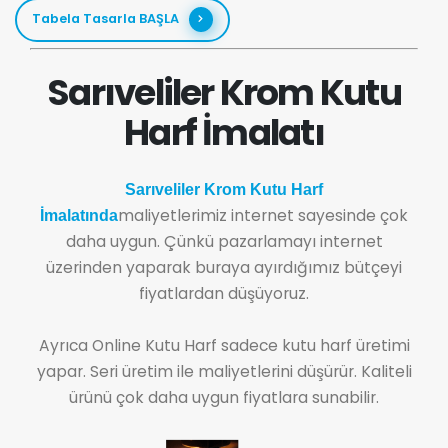
Tabela Tasarla BAŞLA
Sarıveliler Krom Kutu
Harf İmalatı
Sarıveliler Krom Kutu Harf
maliyetlerimiz internet sayesinde çok
İmalatında
daha uygun. Çünkü pazarlamayı internet
üzerinden yaparak buraya ayırdığımız bütçeyi
fiyatlardan düşüyoruz.
Ayrıca Online Kutu Harf sadece kutu harf üretimi
yapar. Seri üretim ile maliyetlerini düşürür. Kaliteli
ürünü çok daha uygun fiyatlara sunabilir.