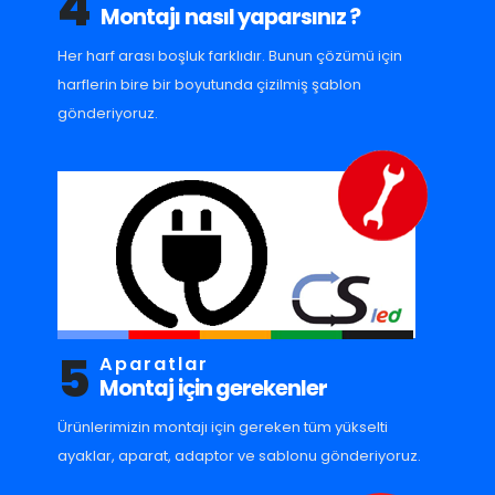
4
Montajı nasıl yaparsınız ?
Her harf arası boşluk farklıdır. Bunun çözümü için
harflerin bire bir boyutunda çizilmiş şablon
gönderiyoruz.
5
Aparatlar
Montaj için gerekenler
Ürünlerimizin montajı için gereken tüm yükselti
ayaklar, aparat, adaptor ve sablonu gönderiyoruz.