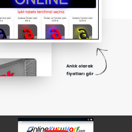
Anlık olarak
fiyatları gör