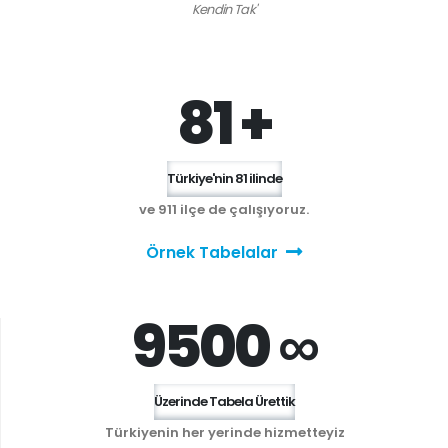
Kendin Tak'
81 +
Türkiye'nin 81 ilinde
ve 911 ilçe de çalışıyoruz.
Örnek Tabelalar
9500 ∞
Üzerinde Tabela Ürettik
Türkiyenin her yerinde hizmetteyiz