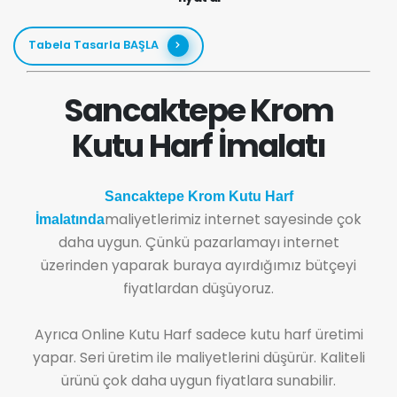
Tabela Tasarla BAŞLA
Sancaktepe Krom
Kutu Harf İmalatı
Sancaktepe Krom Kutu Harf
maliyetlerimiz internet sayesinde çok
İmalatında
daha uygun. Çünkü pazarlamayı internet
üzerinden yaparak buraya ayırdığımız bütçeyi
fiyatlardan düşüyoruz.
Ayrıca Online Kutu Harf sadece kutu harf üretimi
yapar. Seri üretim ile maliyetlerini düşürür. Kaliteli
ürünü çok daha uygun fiyatlara sunabilir.