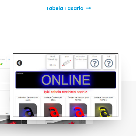
Tabela Tasarla