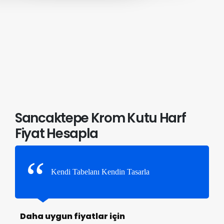
Sancaktepe Krom Kutu Harf
Fiyat Hesapla
Kendi Tabelanı Kendin Tasarla
Daha uygun fiyatlar için