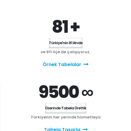
81 +
Türkiye'nin 81 ilinde
ve 911 ilçe de çalışıyoruz.
Örnek Tabelalar
9500 ∞
Üzerinde Tabela Ürettik
Türkiyenin her yerinde hizmetteyiz
Tabela Tasarla