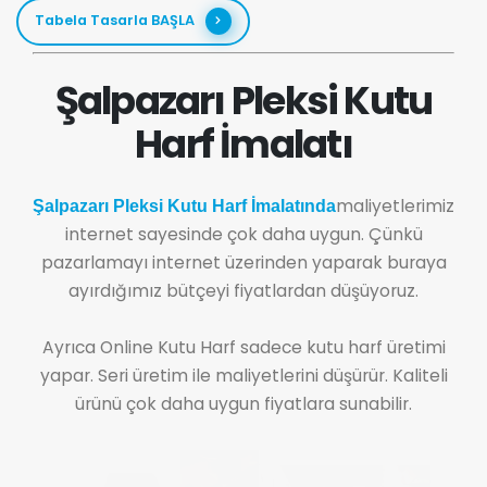
Tabela Tasarla BAŞLA
Şalpazarı Pleksi Kutu
Harf İmalatı
maliyetlerimiz
Şalpazarı Pleksi Kutu Harf İmalatında
internet sayesinde çok daha uygun. Çünkü
pazarlamayı internet üzerinden yaparak buraya
ayırdığımız bütçeyi fiyatlardan düşüyoruz.
Ayrıca Online Kutu Harf sadece kutu harf üretimi
yapar. Seri üretim ile maliyetlerini düşürür. Kaliteli
ürünü çok daha uygun fiyatlara sunabilir.