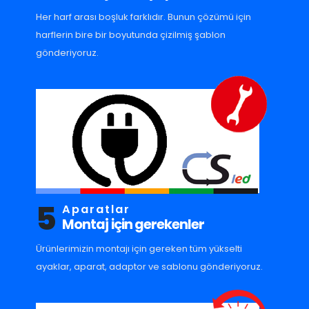
Her harf arası boşluk farklıdır. Bunun çözümü için
harflerin bire bir boyutunda çizilmiş şablon
gönderiyoruz.
5
Aparatlar
Montaj için gerekenler
Ürünlerimizin montajı için gereken tüm yükselti
ayaklar, aparat, adaptor ve sablonu gönderiyoruz.