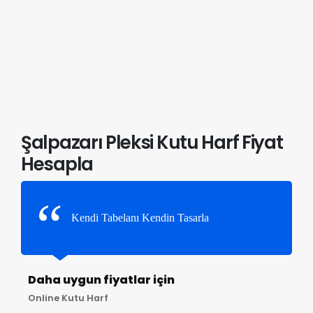
Şalpazarı Pleksi Kutu Harf Fiyat
Hesapla
Kendi Tabelanı Kendin Tasarla
Daha uygun fiyatlar için
Online Kutu Harf