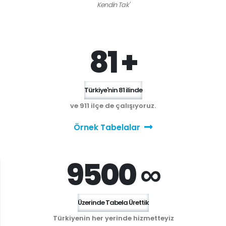
Kendin Tak'
81 +
Türkiye'nin 81 ilinde
ve 911 ilçe de çalışıyoruz.
Örnek Tabelalar
9500 ∞
Üzerinde Tabela Ürettik
Türkiyenin her yerinde hizmetteyiz