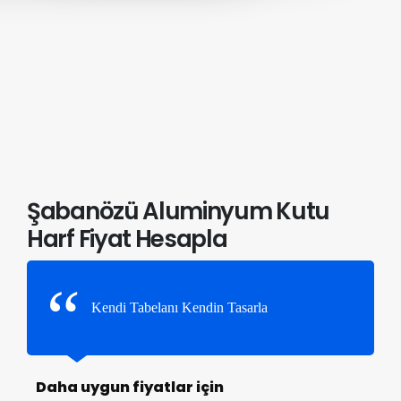
Şabanözü Aluminyum Kutu
Harf Fiyat Hesapla
Kendi Tabelanı Kendin Tasarla
Daha uygun fiyatlar için