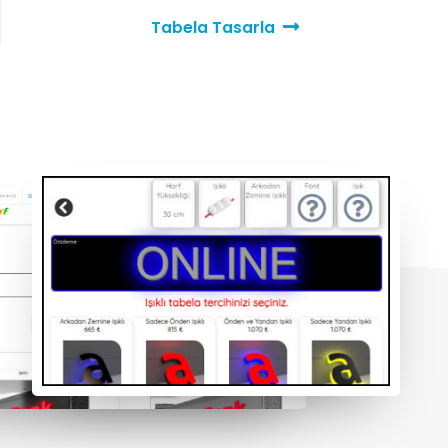
Tabela Tasarla