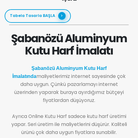
Tabela Tasarla BAŞLA
Şabanözü Aluminyum
Kutu Harf İmalatı
Şabanözü Aluminyum Kutu Harf
maliyetlerimiz internet sayesinde çok
İmalatında
daha uygun. Çünkü pazarlamayı internet
üzerinden yaparak buraya ayırdığımız bütçeyi
fiyatlardan düşüyoruz.
Ayrıca Online Kutu Harf sadece kutu harf üretimi
yapar. Seri üretim ile maliyetlerini düşürür. Kaliteli
ürünü çok daha uygun fiyatlara sunabilir.