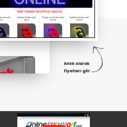
Anlık olarak
fiyatları gör