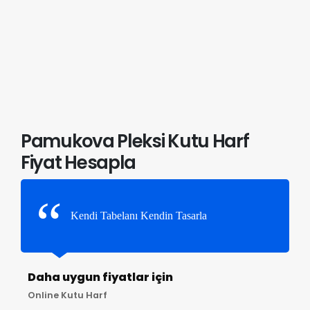
Pamukova Pleksi Kutu Harf
Fiyat Hesapla
Kendi Tabelanı Kendin Tasarla
Daha uygun fiyatlar için
Online Kutu Harf