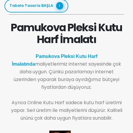
Tabela Tasarla BAŞLA
Pamukova Pleksi Kutu
Harf İmalatı
Pamukova Pleksi Kutu Harf
maliyetlerimiz internet sayesinde çok
İmalatında
daha uygun. Çünkü pazarlamayı internet
üzerinden yaparak buraya ayırdığımız bütçeyi
fiyatlardan düşüyoruz.
Ayrıca Online Kutu Harf sadece kutu harf üretimi
yapar. Seri üretim ile maliyetlerini düşürür. Kaliteli
ürünü çok daha uygun fiyatlara sunabilir.