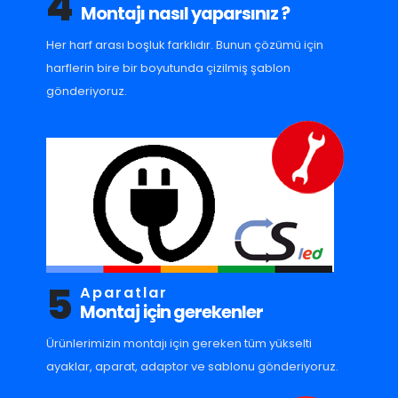
4
Montajı nasıl yaparsınız ?
Her harf arası boşluk farklıdır. Bunun çözümü için
harflerin bire bir boyutunda çizilmiş şablon
gönderiyoruz.
5
Aparatlar
Montaj için gerekenler
Ürünlerimizin montajı için gereken tüm yükselti
ayaklar, aparat, adaptor ve sablonu gönderiyoruz.