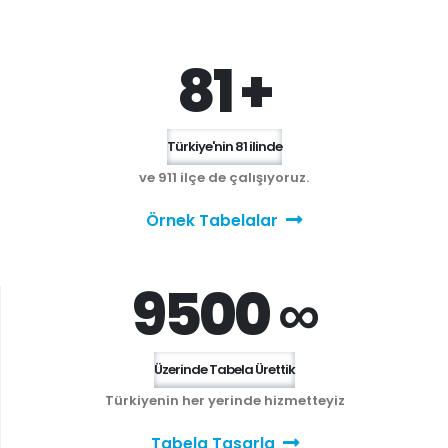
81 +
Türkiye'nin 81 ilinde
ve 911 ilçe de çalışıyoruz.
Örnek Tabelalar
9500 ∞
Üzerinde Tabela Ürettik
Türkiyenin her yerinde hizmetteyiz
Tabela Tasarla