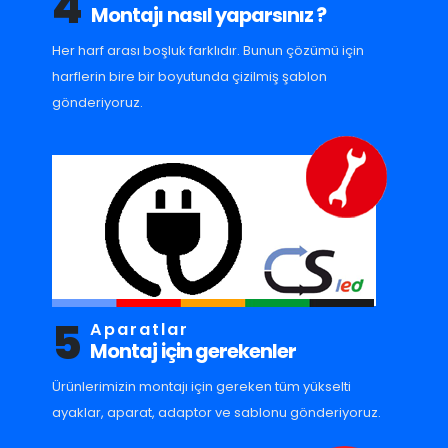
4
Montajı nasıl yaparsınız ?
Her harf arası boşluk farklıdır. Bunun çözümü için
harflerin bire bir boyutunda çizilmiş şablon
gönderiyoruz.
5
Aparatlar
Montaj için gerekenler
Ürünlerimizin montajı için gereken tüm yükselti
ayaklar, aparat, adaptor ve sablonu gönderiyoruz.