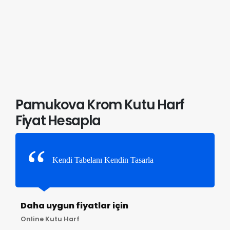
Pamukova Krom Kutu Harf
Fiyat Hesapla
Kendi Tabelanı Kendin Tasarla
Daha uygun fiyatlar için
Online Kutu Harf