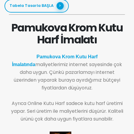
Tabela Tasarla BAŞLA
Pamukova Krom Kutu
Harf İmalatı
Pamukova Krom Kutu Harf
maliyetlerimiz internet sayesinde çok
İmalatında
daha uygun. Çünkü pazarlamayı internet
üzerinden yaparak buraya ayırdığımız bütçeyi
fiyatlardan düşüyoruz.
Ayrıca Online Kutu Harf sadece kutu harf üretimi
yapar. Seri üretim ile maliyetlerini düşürür. Kaliteli
ürünü çok daha uygun fiyatlara sunabilir.