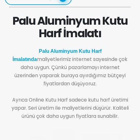
Palu Aluminyum Kutu
Harf İmalatı
Palu Aluminyum Kutu Harf
maliyetlerimiz internet sayesinde çok
İmalatında
daha uygun. Çünkü pazarlamayı internet
üzerinden yaparak buraya ayırdığımız bütçeyi
fiyatlardan düşüyoruz.
Ayrıca Online Kutu Harf sadece kutu harf üretimi
yapar. Seri üretim ile maliyetlerini düşürür. Kaliteli
ürünü çok daha uygun fiyatlara sunabilir.