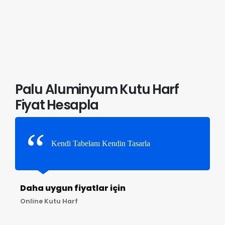
Palu Aluminyum Kutu Harf
Fiyat Hesapla
Kendi Tabelanı Kendin Tasarla
Daha uygun fiyatlar için
Online Kutu Harf