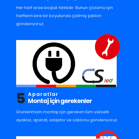
Her harf arası boşluk farklıdır. Bunun çözümü için
harflerin bire bir boyutunda çizilmiş şablon
gönderiyoruz.
5
Aparatlar
Montaj için gerekenler
Ürünlerimizin montajı için gereken tüm yükselti
ayaklar, aparat, adaptor ve sablonu gönderiyoruz.