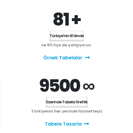
81 +
Türkiye'nin 81 ilinde
ve 911 ilçe de çalışıyoruz.
Örnek Tabelalar
9500 ∞
Üzerinde Tabela Ürettik
Türkiyenin her yerinde hizmetteyiz
Tabela Tasarla