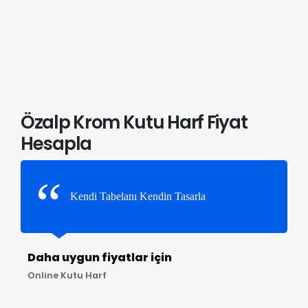
Özalp Krom Kutu Harf Fiyat
Hesapla
Kendi Tabelanı Kendin Tasarla
Daha uygun fiyatlar için
Online Kutu Harf