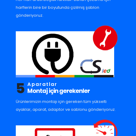
harflerin bire bir boyutunda çizilmiş şablon
gönderiyoruz.
5
Aparatlar
Montaj için gerekenler
Ürünlerimizin montajı için gereken tüm yükselti
ayaklar, aparat, adaptor ve sablonu gönderiyoruz.