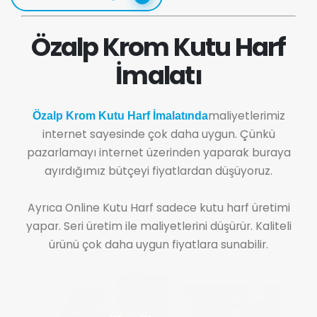
Özalp Krom Kutu Harf
İmalatı
maliyetlerimiz
Özalp Krom Kutu Harf İmalatında
internet sayesinde çok daha uygun. Çünkü
pazarlamayı internet üzerinden yaparak buraya
ayırdığımız bütçeyi fiyatlardan düşüyoruz.
Ayrıca Online Kutu Harf sadece kutu harf üretimi
yapar. Seri üretim ile maliyetlerini düşürür. Kaliteli
ürünü çok daha uygun fiyatlara sunabilir.