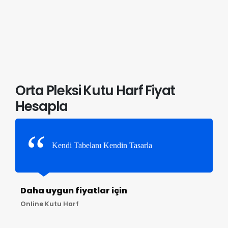
Orta Pleksi Kutu Harf Fiyat
Hesapla
Kendi Tabelanı Kendin Tasarla
Daha uygun fiyatlar için
Online Kutu Harf