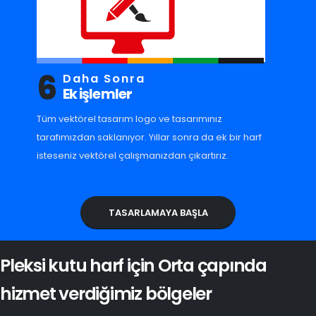
6
Daha Sonra
Ek işlemler
Tüm vektörel tasarım logo ve tasarımınız
tarafımızdan saklanıyor. Yıllar sonra da ek bir harf
isteseniz vektörel çalışmanızdan çıkartırız.
TASARLAMAYA BAŞLA
Pleksi kutu harf için Orta çapında
hizmet verdiğimiz bölgeler