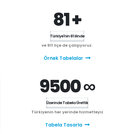
81 +
Türkiye'nin 81 ilinde
ve 911 ilçe de çalışıyoruz.
Örnek Tabelalar
9500 ∞
Üzerinde Tabela Ürettik
Türkiyenin her yerinde hizmetteyiz
Tabela Tasarla