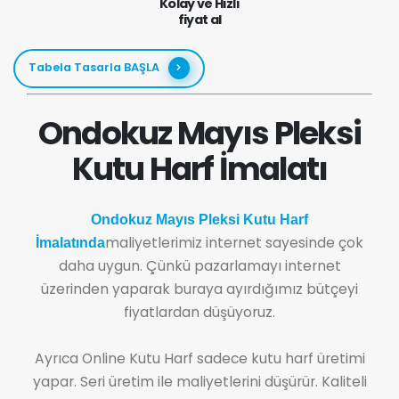
Kolay ve Hızlı
fiyat al
Tabela Tasarla BAŞLA
Ondokuz Mayıs Pleksi
Kutu Harf İmalatı
Ondokuz Mayıs Pleksi Kutu Harf
maliyetlerimiz internet sayesinde çok
İmalatında
daha uygun. Çünkü pazarlamayı internet
üzerinden yaparak buraya ayırdığımız bütçeyi
fiyatlardan düşüyoruz.
Ayrıca Online Kutu Harf sadece kutu harf üretimi
yapar. Seri üretim ile maliyetlerini düşürür. Kaliteli