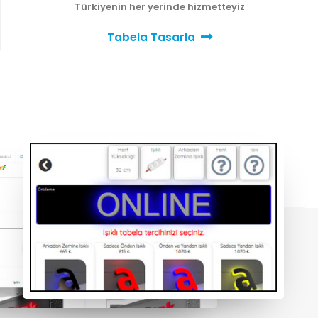
Türkiyenin her yerinde hizmetteyiz
Tabela Tasarla