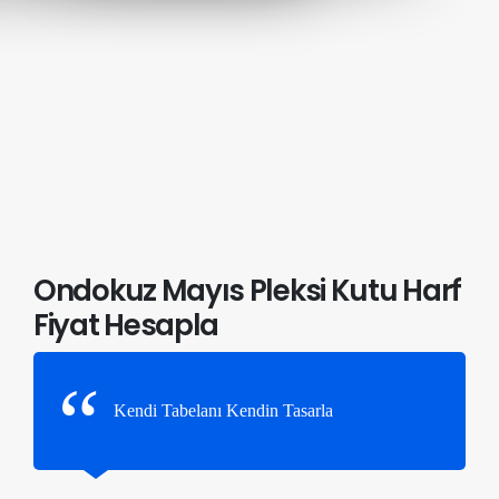
Ondokuz Mayıs Pleksi Kutu Harf
Fiyat Hesapla
Kendi Tabelanı Kendin Tasarla