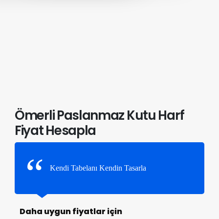
Ömerli Paslanmaz Kutu Harf
Fiyat Hesapla
Kendi Tabelanı Kendin Tasarla
Daha uygun fiyatlar için