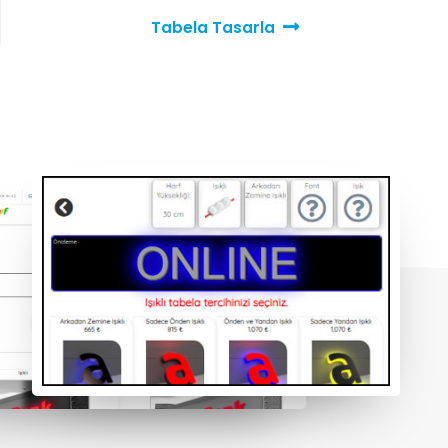
Tabela Tasarla