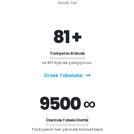
Kendin Tak'
81 +
Türkiye'nin 81 ilinde
ve 911 ilçe de çalışıyoruz.
Örnek Tabelalar
9500 ∞
Üzerinde Tabela Ürettik
Türkiyenin her yerinde hizmetteyiz