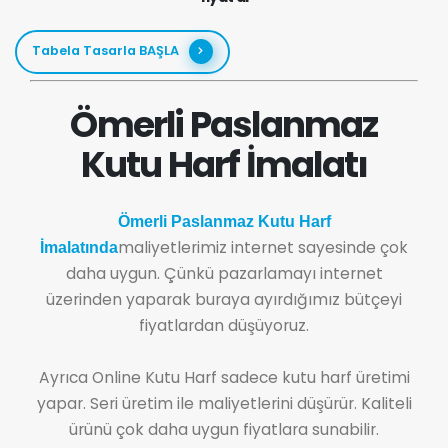
Tabela Tasarla BAŞLA
Ömerli Paslanmaz
Kutu Harf İmalatı
Ömerli Paslanmaz Kutu Harf
maliyetlerimiz internet sayesinde çok
İmalatında
daha uygun. Çünkü pazarlamayı internet
üzerinden yaparak buraya ayırdığımız bütçeyi
fiyatlardan düşüyoruz.
Ayrıca Online Kutu Harf sadece kutu harf üretimi
yapar. Seri üretim ile maliyetlerini düşürür. Kaliteli
ürünü çok daha uygun fiyatlara sunabilir.