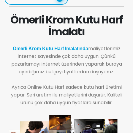
Ömerli Krom Kutu Harf
İmalatı
maliyetlerimiz
Ömerli Krom Kutu Harf İmalatında
internet sayesinde çok daha uygun. Çünkü
pazarlamayı internet üzerinden yaparak buraya
ayırdığımız bütçeyi fiyatlardan düşüyoruz.
Ayrıca Online Kutu Harf sadece kutu harf üretimi
yapar. Seri üretim ile maliyetlerini düşürür. Kaliteli
ürünü çok daha uygun fiyatlara sunabilir.