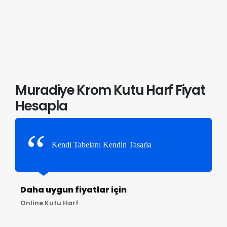
Muradiye Krom Kutu Harf Fiyat
Hesapla
Kendi Tabelanı Kendin Tasarla
Daha uygun fiyatlar için
Online Kutu Harf