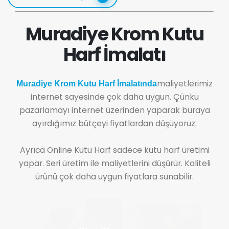
Muradiye Krom Kutu
Harf İmalatı
maliyetlerimiz
Muradiye Krom Kutu Harf İmalatında
internet sayesinde çok daha uygun. Çünkü
pazarlamayı internet üzerinden yaparak buraya
ayırdığımız bütçeyi fiyatlardan düşüyoruz.
Ayrıca Online Kutu Harf sadece kutu harf üretimi
yapar. Seri üretim ile maliyetlerini düşürür. Kaliteli
ürünü çok daha uygun fiyatlara sunabilir.