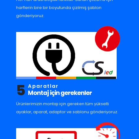
harflerin bire bir boyutunda çizilmiş şablon
gönderiyoruz.
5
Aparatlar
Montaj için gerekenler
Ürünlerimizin montajı için gereken tüm yükselti
ayaklar, aparat, adaptor ve sablonu gönderiyoruz.