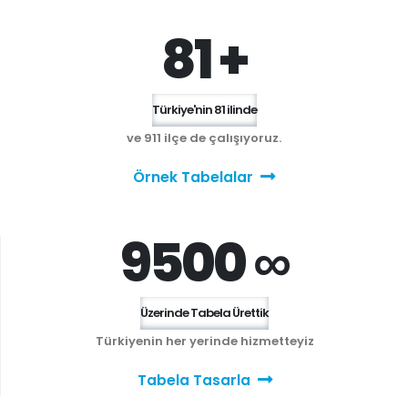
81 +
Türkiye'nin 81 ilinde
ve 911 ilçe de çalışıyoruz.
Örnek Tabelalar
9500 ∞
Üzerinde Tabela Ürettik
Türkiyenin her yerinde hizmetteyiz
Tabela Tasarla