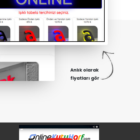
Anlık olarak
fiyatları gör