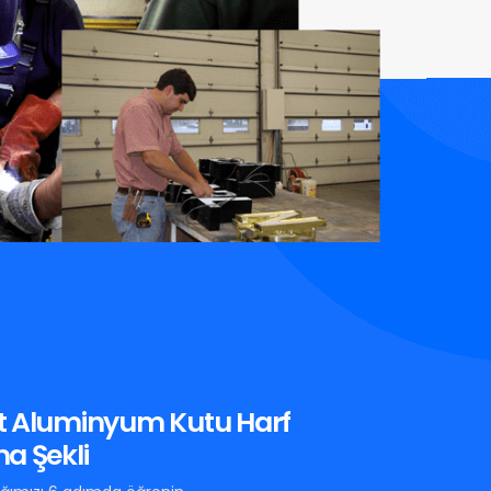
t Aluminyum Kutu Harf
a Şekli