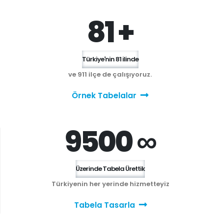
81 +
Türkiye'nin 81 ilinde
ve 911 ilçe de çalışıyoruz.
Örnek Tabelalar
9500 ∞
Üzerinde Tabela Ürettik
Türkiyenin her yerinde hizmetteyiz
Tabela Tasarla