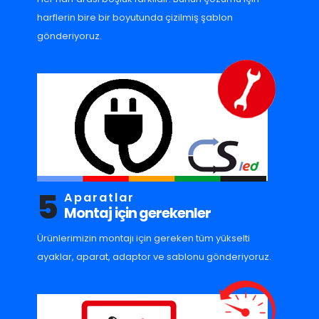
harflerin bire bir boyutunda çizilmiş şablon
gönderiyoruz.
5
Aparatlar
Montaj için gerekenler
Ürünlerimizin montajı için gereken tüm yükselti
ayaklar, aparat, adaptor ve sablonu gönderiyoruz.