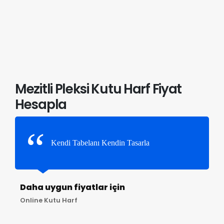
Mezitli Pleksi Kutu Harf Fiyat
Hesapla
Kendi Tabelanı Kendin Tasarla
Daha uygun fiyatlar için
Online Kutu Harf