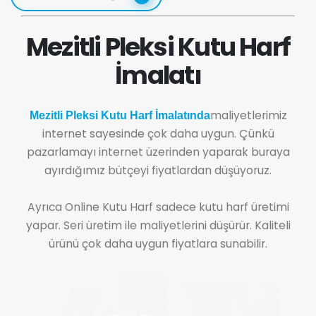
Mezitli Pleksi Kutu Harf
İmalatı
maliyetlerimiz
Mezitli Pleksi Kutu Harf İmalatında
internet sayesinde çok daha uygun. Çünkü
pazarlamayı internet üzerinden yaparak buraya
ayırdığımız bütçeyi fiyatlardan düşüyoruz.
Ayrıca Online Kutu Harf sadece kutu harf üretimi
yapar. Seri üretim ile maliyetlerini düşürür. Kaliteli
ürünü çok daha uygun fiyatlara sunabilir.