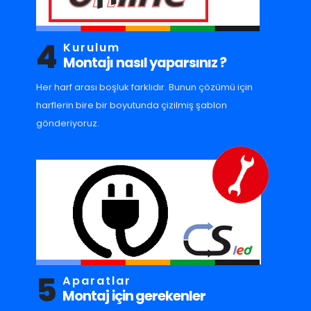
4
Kurulum
Montajı nasıl yaparsınız ?
Her harf arası boşluk farklıdır. Bunun çözümü için
harflerin bire bir boyutunda çizilmiş şablon
gönderiyoruz.
5
Aparatlar
Montaj için gerekenler