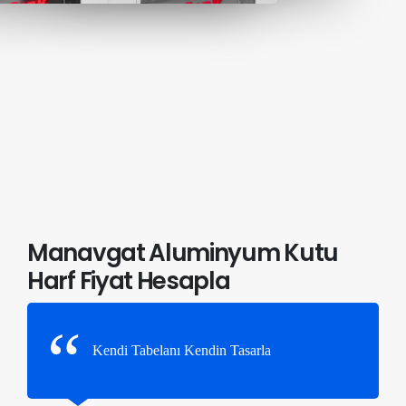
Manavgat Aluminyum Kutu
Harf Fiyat Hesapla
Kendi Tabelanı Kendin Tasarla