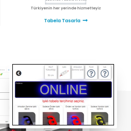
Türkiyenin her yerinde hizmetteyiz
Tabela Tasarla