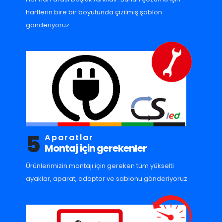
harflerin bire bir boyutunda çizilmiş şablon
gönderiyoruz.
5
Aparatlar
Montaj için gerekenler
Ürünlerimizin montajı için gereken tüm yükselti
ayaklar, aparat, adaptor ve sablonu gönderiyoruz.