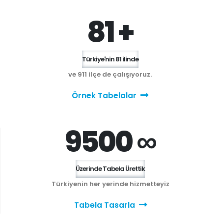
81 +
Türkiye'nin 81 ilinde
ve 911 ilçe de çalışıyoruz.
Örnek Tabelalar
9500 ∞
Üzerinde Tabela Ürettik
Türkiyenin her yerinde hizmetteyiz
Tabela Tasarla