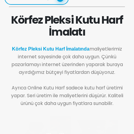
Körfez Pleksi Kutu Harf
İmalatı
maliyetlerimiz
Körfez Pleksi Kutu Harf İmalatında
internet sayesinde çok daha uygun. Çünkü
pazarlamayı internet üzerinden yaparak buraya
ayırdığımız bütçeyi fiyatlardan düşüyoruz.
Ayrıca Online Kutu Harf sadece kutu harf üretimi
yapar. Seri üretim ile maliyetlerini düşürür. Kaliteli
ürünü çok daha uygun fiyatlara sunabilir.