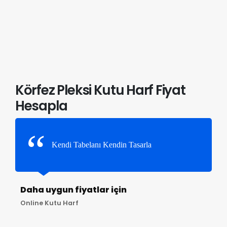
Körfez Pleksi Kutu Harf Fiyat
Hesapla
Kendi Tabelanı Kendin Tasarla
Daha uygun fiyatlar için
Online Kutu Harf