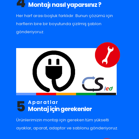
4
Montajı nasıl yaparsınız ?
Her harf arası boşluk farklıdır. Bunun çözümü için
harflerin bire bir boyutunda çizilmiş şablon
gönderiyoruz.
5
Aparatlar
Montaj için gerekenler
Ürünlerimizin montajı için gereken tüm yükselti
ayaklar, aparat, adaptor ve sablonu gönderiyoruz.