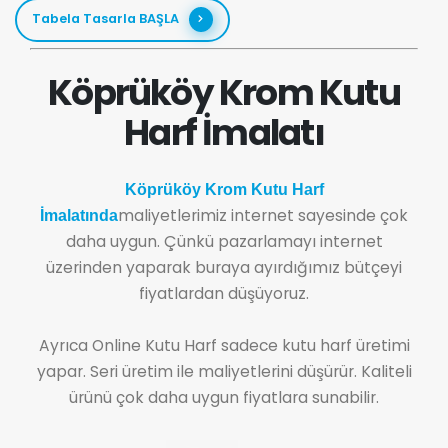
Tabela Tasarla BAŞLA
Köprüköy Krom Kutu
Harf İmalatı
Köprüköy Krom Kutu Harf
maliyetlerimiz internet sayesinde çok
İmalatında
daha uygun. Çünkü pazarlamayı internet
üzerinden yaparak buraya ayırdığımız bütçeyi
fiyatlardan düşüyoruz.
Ayrıca Online Kutu Harf sadece kutu harf üretimi
yapar. Seri üretim ile maliyetlerini düşürür. Kaliteli
ürünü çok daha uygun fiyatlara sunabilir.