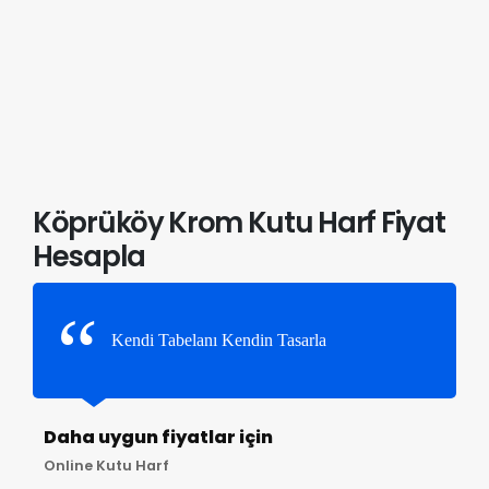
Köprüköy Krom Kutu Harf Fiyat
Hesapla
Kendi Tabelanı Kendin Tasarla
Daha uygun fiyatlar için
Online Kutu Harf