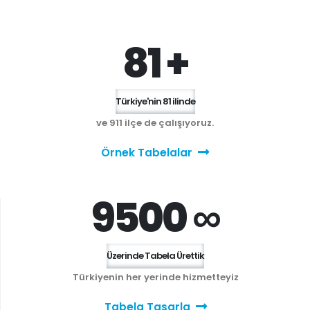
81 +
Türkiye'nin 81 ilinde
ve 911 ilçe de çalışıyoruz.
Örnek Tabelalar
9500 ∞
Üzerinde Tabela Ürettik
Türkiyenin her yerinde hizmetteyiz
Tabela Tasarla