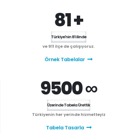
81 +
Türkiye'nin 81 ilinde
ve 911 ilçe de çalışıyoruz.
Örnek Tabelalar
9500 ∞
Üzerinde Tabela Ürettik
Türkiyenin her yerinde hizmetteyiz
Tabela Tasarla