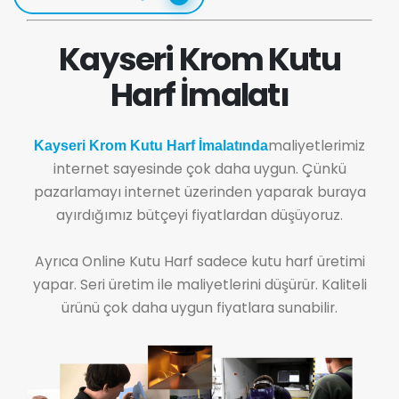
Kayseri Krom Kutu
Harf İmalatı
maliyetlerimiz
Kayseri Krom Kutu Harf İmalatında
internet sayesinde çok daha uygun. Çünkü
pazarlamayı internet üzerinden yaparak buraya
ayırdığımız bütçeyi fiyatlardan düşüyoruz.
Ayrıca Online Kutu Harf sadece kutu harf üretimi
yapar. Seri üretim ile maliyetlerini düşürür. Kaliteli
ürünü çok daha uygun fiyatlara sunabilir.