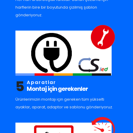
harflerin bire bir boyutunda çizilmiş şablon
gönderiyoruz.
5
Aparatlar
Montaj için gerekenler
Ürünlerimizin montajı için gereken tüm yükselti
ayaklar, aparat, adaptor ve sablonu gönderiyoruz.