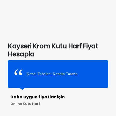
Kayseri Krom Kutu Harf Fiyat
Hesapla
Kendi Tabelanı Kendin Tasarla
Daha uygun fiyatlar için
Online Kutu Harf