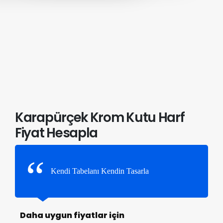
Karapürçek Krom Kutu Harf
Fiyat Hesapla
Kendi Tabelanı Kendin Tasarla
Daha uygun fiyatlar için