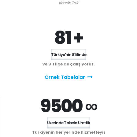
Kendin Tak'
81 +
Türkiye'nin 81 ilinde
ve 911 ilçe de çalışıyoruz.
Örnek Tabelalar
9500 ∞
Üzerinde Tabela Ürettik
Türkiyenin her yerinde hizmetteyiz