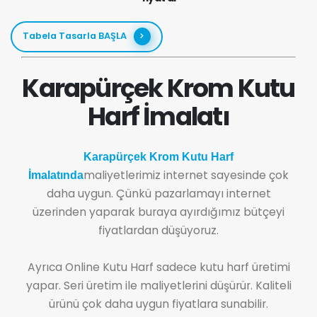
Tabela Tasarla BAŞLA
Karapürçek Krom Kutu
Harf İmalatı
Karapürçek Krom Kutu Harf
maliyetlerimiz internet sayesinde çok
İmalatında
daha uygun. Çünkü pazarlamayı internet
üzerinden yaparak buraya ayırdığımız bütçeyi
fiyatlardan düşüyoruz.
Ayrıca Online Kutu Harf sadece kutu harf üretimi
yapar. Seri üretim ile maliyetlerini düşürür. Kaliteli
ürünü çok daha uygun fiyatlara sunabilir.