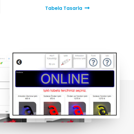
Tabela Tasarla