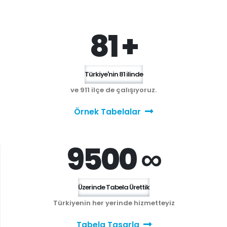
81 +
Türkiye'nin 81 ilinde
ve 911 ilçe de çalışıyoruz.
Örnek Tabelalar
9500 ∞
Üzerinde Tabela Ürettik
Türkiyenin her yerinde hizmetteyiz
Tabela Tasarla