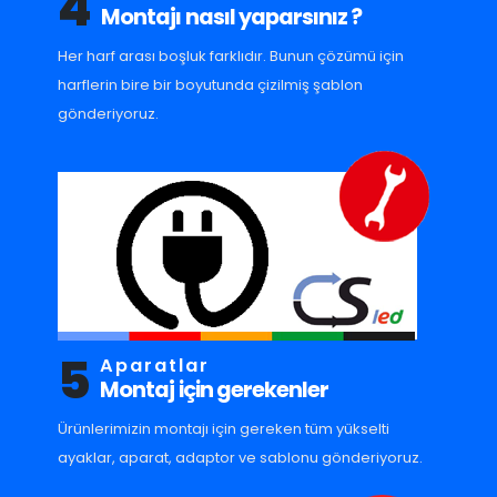
4
Montajı nasıl yaparsınız ?
Her harf arası boşluk farklıdır. Bunun çözümü için
harflerin bire bir boyutunda çizilmiş şablon
gönderiyoruz.
5
Aparatlar
Montaj için gerekenler
Ürünlerimizin montajı için gereken tüm yükselti
ayaklar, aparat, adaptor ve sablonu gönderiyoruz.