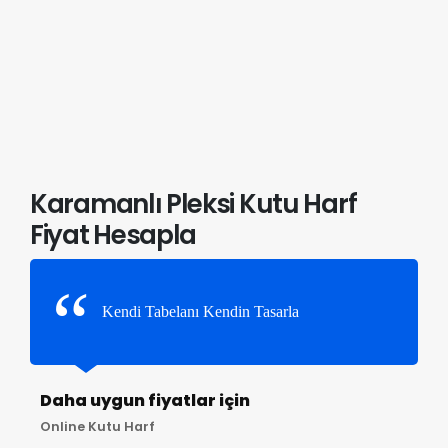
Karamanlı Pleksi Kutu Harf
Fiyat Hesapla
Kendi Tabelanı Kendin Tasarla
Daha uygun fiyatlar için
Online Kutu Harf