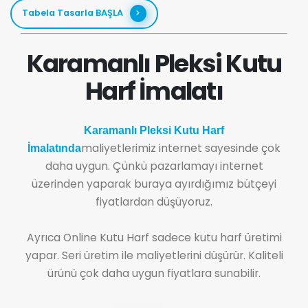
Tabela Tasarla BAŞLA
Karamanlı Pleksi Kutu
Harf İmalatı
Karamanlı Pleksi Kutu Harf
maliyetlerimiz internet sayesinde çok
İmalatında
daha uygun. Çünkü pazarlamayı internet
üzerinden yaparak buraya ayırdığımız bütçeyi
fiyatlardan düşüyoruz.
Ayrıca Online Kutu Harf sadece kutu harf üretimi
yapar. Seri üretim ile maliyetlerini düşürür. Kaliteli
ürünü çok daha uygun fiyatlara sunabilir.