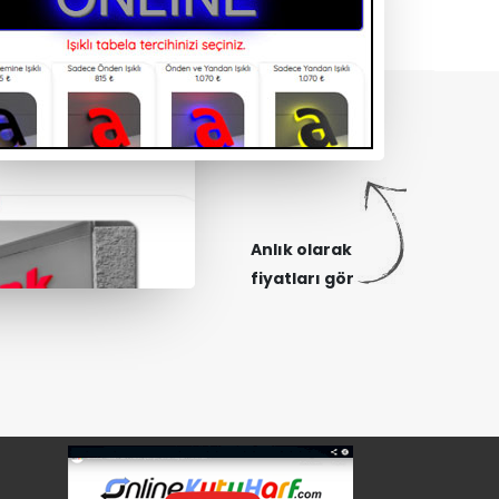
Anlık olarak
fiyatları gör