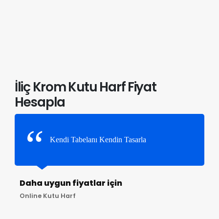
İliç Krom Kutu Harf Fiyat
Hesapla
Kendi Tabelanı Kendin Tasarla
Daha uygun fiyatlar için
Online Kutu Harf