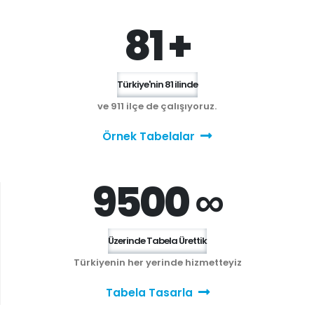
81 +
Türkiye'nin 81 ilinde
ve 911 ilçe de çalışıyoruz.
Örnek Tabelalar
9500 ∞
Üzerinde Tabela Ürettik
Türkiyenin her yerinde hizmetteyiz
Tabela Tasarla