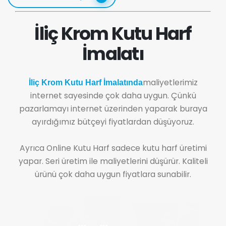
İliç Krom Kutu Harf
İmalatı
maliyetlerimiz
İliç Krom Kutu Harf İmalatında
internet sayesinde çok daha uygun. Çünkü
pazarlamayı internet üzerinden yaparak buraya
ayırdığımız bütçeyi fiyatlardan düşüyoruz.
Ayrıca Online Kutu Harf sadece kutu harf üretimi
yapar. Seri üretim ile maliyetlerini düşürür. Kaliteli
ürünü çok daha uygun fiyatlara sunabilir.