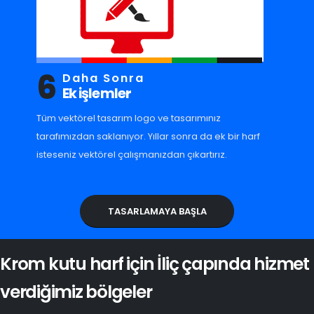
6
Daha Sonra
Ek işlemler
Tüm vektörel tasarım logo ve tasarımınız
tarafımızdan saklanıyor. Yıllar sonra da ek bir harf
isteseniz vektörel çalışmanızdan çıkartırız.
TASARLAMAYA BAŞLA
Krom kutu harf için İliç çapında hizmet
verdiğimiz bölgeler