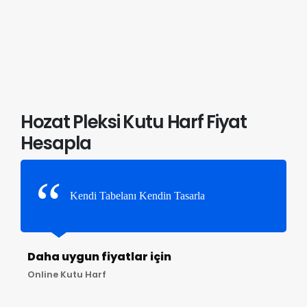
Hozat Pleksi Kutu Harf Fiyat
Hesapla
Kendi Tabelanı Kendin Tasarla
Daha uygun fiyatlar için
Online Kutu Harf