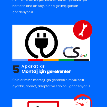
harflerin bire bir boyutunda çizilmiş şablon
gönderiyoruz.
5
Aparatlar
Montaj için gerekenler
Ürünlerimizin montajı için gereken tüm yükselti
ayaklar, aparat, adaptor ve sablonu gönderiyoruz.