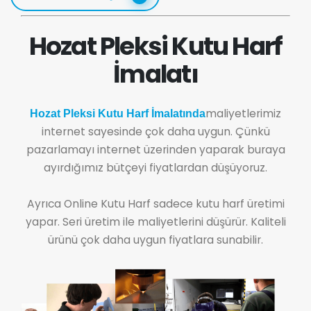
Hozat Pleksi Kutu Harf
İmalatı
maliyetlerimiz
Hozat Pleksi Kutu Harf İmalatında
internet sayesinde çok daha uygun. Çünkü
pazarlamayı internet üzerinden yaparak buraya
ayırdığımız bütçeyi fiyatlardan düşüyoruz.
Ayrıca Online Kutu Harf sadece kutu harf üretimi
yapar. Seri üretim ile maliyetlerini düşürür. Kaliteli
ürünü çok daha uygun fiyatlara sunabilir.