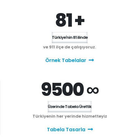
81 +
Türkiye'nin 81 ilinde
ve 911 ilçe de çalışıyoruz.
Örnek Tabelalar
9500 ∞
Üzerinde Tabela Ürettik
Türkiyenin her yerinde hizmetteyiz
Tabela Tasarla