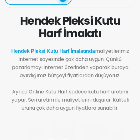
Hendek Pleksi Kutu
Harf İmalatı
maliyetlerimiz
Hendek Pleksi Kutu Harf İmalatında
internet sayesinde çok daha uygun. Çünkü
pazarlamayı internet üzerinden yaparak buraya
ayırdığımız bütçeyi fiyatlardan düşüyoruz.
Ayrıca Online Kutu Harf sadece kutu harf üretimi
yapar. Seri üretim ile maliyetlerini düşürür. Kaliteli
ürünü çok daha uygun fiyatlara sunabilir.