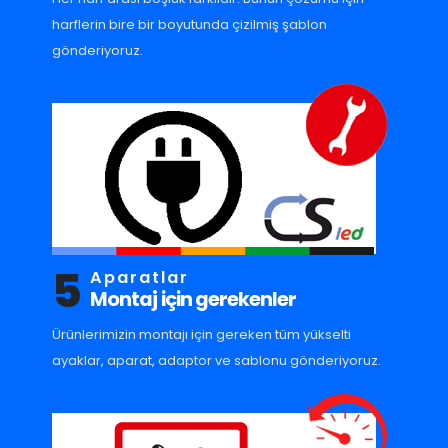
harflerin bire bir boyutunda çizilmiş şablon
gönderiyoruz.
5
Aparatlar
Montaj için gerekenler
Ürünlerimizin montajı için gereken tüm yükselti
ayaklar, aparat, adaptor ve sablonu gönderiyoruz.