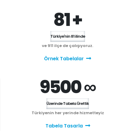
81 +
Türkiye'nin 81 ilinde
ve 911 ilçe de çalışıyoruz.
Örnek Tabelalar
9500 ∞
Üzerinde Tabela Ürettik
Türkiyenin her yerinde hizmetteyiz
Tabela Tasarla