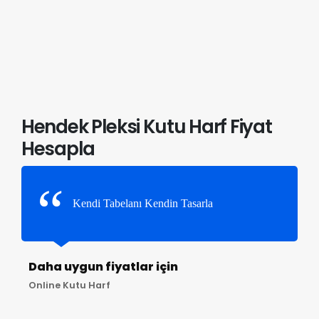
Hendek Pleksi Kutu Harf Fiyat
Hesapla
Kendi Tabelanı Kendin Tasarla
Daha uygun fiyatlar için
Online Kutu Harf