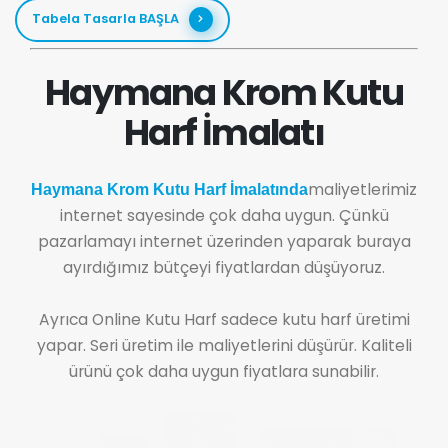
Tabela Tasarla BAŞLA
Haymana Krom Kutu
Harf İmalatı
maliyetlerimiz
Haymana Krom Kutu Harf İmalatında
internet sayesinde çok daha uygun. Çünkü
pazarlamayı internet üzerinden yaparak buraya
ayırdığımız bütçeyi fiyatlardan düşüyoruz.
Ayrıca Online Kutu Harf sadece kutu harf üretimi
yapar. Seri üretim ile maliyetlerini düşürür. Kaliteli
ürünü çok daha uygun fiyatlara sunabilir.