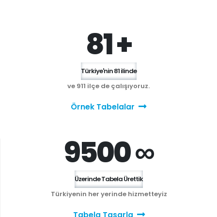
81 +
Türkiye'nin 81 ilinde
ve 911 ilçe de çalışıyoruz.
Örnek Tabelalar
9500 ∞
Üzerinde Tabela Ürettik
Türkiyenin her yerinde hizmetteyiz
Tabela Tasarla