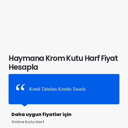
Haymana Krom Kutu Harf Fiyat
Hesapla
Kendi Tabelanı Kendin Tasarla
Daha uygun fiyatlar için
Online Kutu Harf