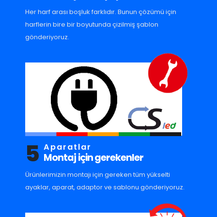
Her harf arası boşluk farklıdır. Bunun çözümü için
harflerin bire bir boyutunda çizilmiş şablon
gönderiyoruz.
5
Aparatlar
Montaj için gerekenler
Ürünlerimizin montajı için gereken tüm yükselti
ayaklar, aparat, adaptor ve sablonu gönderiyoruz.