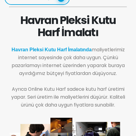
Havran Pleksi Kutu
Harf İmalatı
maliyetlerimiz
Havran Pleksi Kutu Harf İmalatında
internet sayesinde çok daha uygun. Çünkü
pazarlamayı internet üzerinden yaparak buraya
ayırdığımız bütçeyi fiyatlardan düşüyoruz.
Ayrıca Online Kutu Harf sadece kutu harf üretimi
yapar. Seri üretim ile maliyetlerini düşürür. Kaliteli
ürünü çok daha uygun fiyatlara sunabilir.