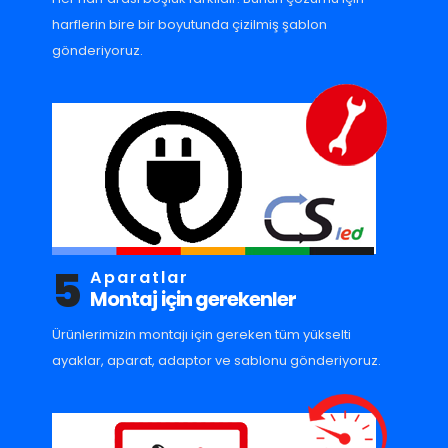
harflerin bire bir boyutunda çizilmiş şablon
gönderiyoruz.
5
Aparatlar
Montaj için gerekenler
Ürünlerimizin montajı için gereken tüm yükselti
ayaklar, aparat, adaptor ve sablonu gönderiyoruz.