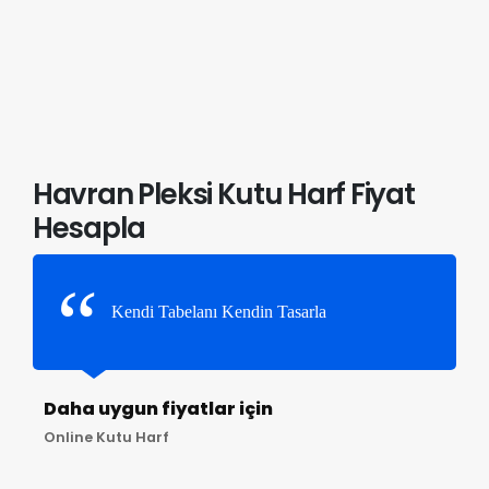
Havran Pleksi Kutu Harf Fiyat
Hesapla
Kendi Tabelanı Kendin Tasarla
Daha uygun fiyatlar için
Online Kutu Harf