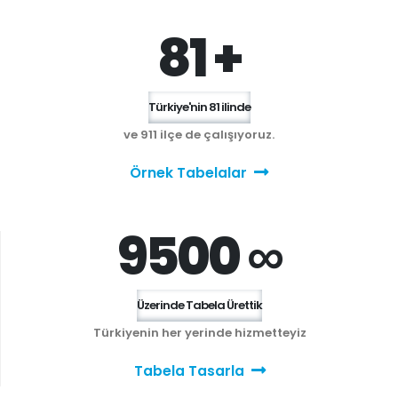
81 +
Türkiye'nin 81 ilinde
ve 911 ilçe de çalışıyoruz.
Örnek Tabelalar
9500 ∞
Üzerinde Tabela Ürettik
Türkiyenin her yerinde hizmetteyiz
Tabela Tasarla