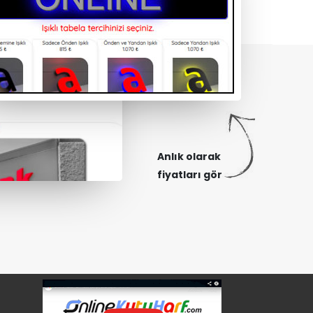
Anlık olarak
fiyatları gör