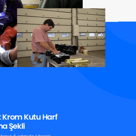
 Krom Kutu Harf
a Şekli