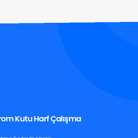
rom Kutu Harf Çalışma