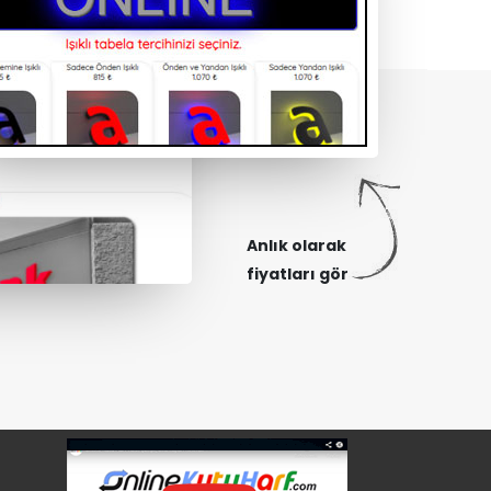
Anlık olarak
fiyatları gör