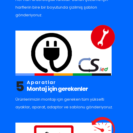
harflerin bire bir boyutunda çizilmiş şablon
gönderiyoruz.
5
Aparatlar
Montaj için gerekenler
Ürünlerimizin montajı için gereken tüm yükselti
ayaklar, aparat, adaptor ve sablonu gönderiyoruz.