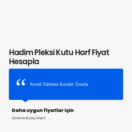
Hadim Pleksi Kutu Harf Fiyat
Hesapla
Kendi Tabelanı Kendin Tasarla
Daha uygun fiyatlar için
Online Kutu Harf