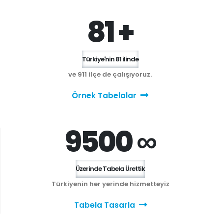
81 +
Türkiye'nin 81 ilinde
ve 911 ilçe de çalışıyoruz.
Örnek Tabelalar
9500 ∞
Üzerinde Tabela Ürettik
Türkiyenin her yerinde hizmetteyiz
Tabela Tasarla