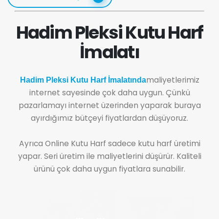
Hadim Pleksi Kutu Harf
İmalatı
maliyetlerimiz
Hadim Pleksi Kutu Harf İmalatında
internet sayesinde çok daha uygun. Çünkü
pazarlamayı internet üzerinden yaparak buraya
ayırdığımız bütçeyi fiyatlardan düşüyoruz.
Ayrıca Online Kutu Harf sadece kutu harf üretimi
yapar. Seri üretim ile maliyetlerini düşürür. Kaliteli
ürünü çok daha uygun fiyatlara sunabilir.