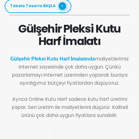
Tabela Tasarla BAŞLA
Gülşehir Pleksi Kutu
Harf İmalatı
maliyetlerimiz
Gülşehir Pleksi Kutu Harf İmalatında
internet sayesinde çok daha uygun. Çünkü
pazarlamayı internet üzerinden yaparak buraya
ayırdığımız bütçeyi fiyatlardan düşüyoruz.
Ayrıca Online Kutu Harf sadece kutu harf üretimi
yapar. Seri üretim ile maliyetlerini düşürür. Kaliteli
ürünü çok daha uygun fiyatlara sunabilir.