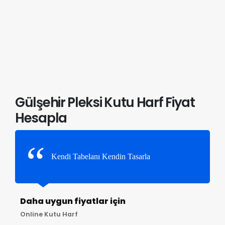
Gülşehir Pleksi Kutu Harf Fiyat
Hesapla
Kendi Tabelanı Kendin Tasarla
Daha uygun fiyatlar için
Online Kutu Harf