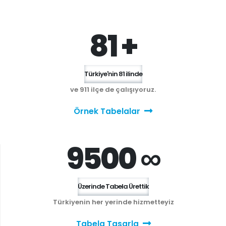
81 +
Türkiye'nin 81 ilinde
ve 911 ilçe de çalışıyoruz.
Örnek Tabelalar
9500 ∞
Üzerinde Tabela Ürettik
Türkiyenin her yerinde hizmetteyiz
Tabela Tasarla