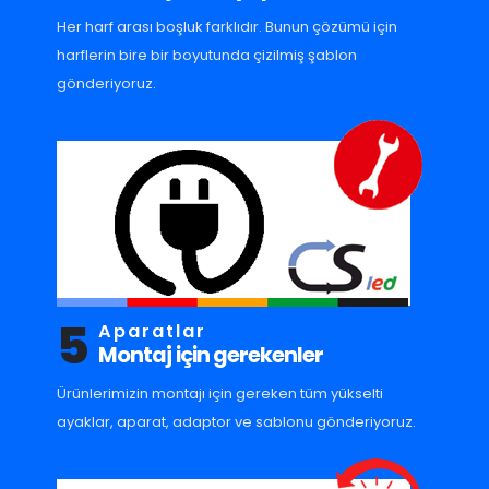
Her harf arası boşluk farklıdır. Bunun çözümü için
harflerin bire bir boyutunda çizilmiş şablon
gönderiyoruz.
5
Aparatlar
Montaj için gerekenler
Ürünlerimizin montajı için gereken tüm yükselti
ayaklar, aparat, adaptor ve sablonu gönderiyoruz.