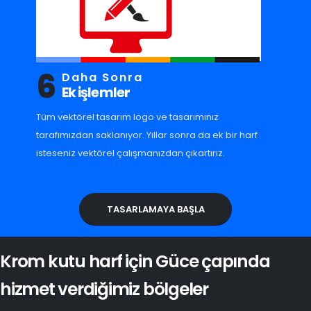
6
Daha Sonra
Ek işlemler
Tüm vektörel tasarım logo ve tasarımınız
tarafımızdan saklanıyor. Yıllar sonra da ek bir harf
isteseniz vektörel çalışmanızdan çıkartırız.
TASARLAMAYA BAŞLA
Krom kutu harf için Güce çapında
hizmet verdiğimiz bölgeler