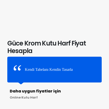
Güce Krom Kutu Harf Fiyat
Hesapla
Kendi Tabelanı Kendin Tasarla
Daha uygun fiyatlar için
Online Kutu Harf