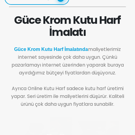
Güce Krom Kutu Harf
İmalatı
maliyetlerimiz
Güce Krom Kutu Harf İmalatında
internet sayesinde çok daha uygun. Çünkü
pazarlamayı internet üzerinden yaparak buraya
ayırdığımız bütçeyi fiyatlardan düşüyoruz.
Ayrıca Online Kutu Harf sadece kutu harf üretimi
yapar. Seri üretim ile maliyetlerini düşürür. Kaliteli
ürünü çok daha uygun fiyatlara sunabilir.