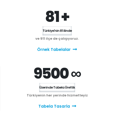
81 +
Türkiye'nin 81 ilinde
ve 911 ilçe de çalışıyoruz.
Örnek Tabelalar
9500 ∞
Üzerinde Tabela Ürettik
Türkiyenin her yerinde hizmetteyiz
Tabela Tasarla