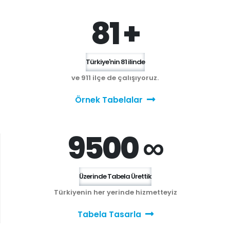
81 +
Türkiye'nin 81 ilinde
ve 911 ilçe de çalışıyoruz.
Örnek Tabelalar
9500 ∞
Üzerinde Tabela Ürettik
Türkiyenin her yerinde hizmetteyiz
Tabela Tasarla