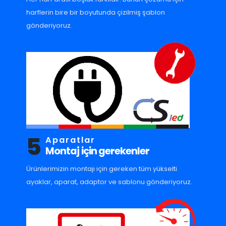
harflerin bire bir boyutunda çizilmiş şablon
gönderiyoruz.
5
Aparatlar
Montaj için gerekenler
Ürünlerimizin montajı için gereken tüm yükselti
ayaklar, aparat, adaptor ve sablonu gönderiyoruz.