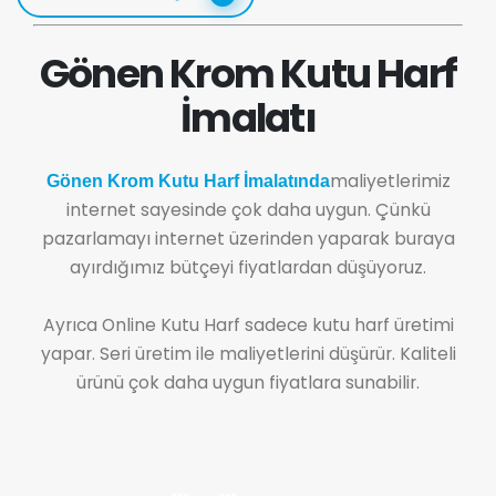
Gönen Krom Kutu Harf
İmalatı
maliyetlerimiz
Gönen Krom Kutu Harf İmalatında
internet sayesinde çok daha uygun. Çünkü
pazarlamayı internet üzerinden yaparak buraya
ayırdığımız bütçeyi fiyatlardan düşüyoruz.
Ayrıca Online Kutu Harf sadece kutu harf üretimi
yapar. Seri üretim ile maliyetlerini düşürür. Kaliteli
ürünü çok daha uygun fiyatlara sunabilir.