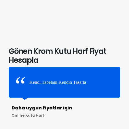
Gönen Krom Kutu Harf Fiyat
Hesapla
Kendi Tabelanı Kendin Tasarla
Daha uygun fiyatlar için
Online Kutu Harf