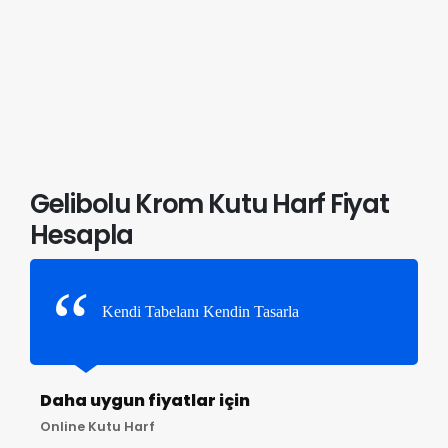
Gelibolu Krom Kutu Harf Fiyat
Hesapla
Kendi Tabelanı Kendin Tasarla
Daha uygun fiyatlar için
Online Kutu Harf