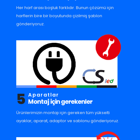
Her harf arası boşluk farklıdır. Bunun çözümü için
harflerin bire bir boyutunda çizilmiş şablon
gönderiyoruz.
5
Aparatlar
Montaj için gerekenler
Ürünlerimizin montajı için gereken tüm yükselti
ayaklar, aparat, adaptor ve sablonu gönderiyoruz.