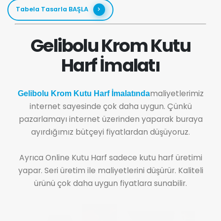
Tabela Tasarla BAŞLA
Gelibolu Krom Kutu
Harf İmalatı
maliyetlerimiz
Gelibolu Krom Kutu Harf İmalatında
internet sayesinde çok daha uygun. Çünkü
pazarlamayı internet üzerinden yaparak buraya
ayırdığımız bütçeyi fiyatlardan düşüyoruz.
Ayrıca Online Kutu Harf sadece kutu harf üretimi
yapar. Seri üretim ile maliyetlerini düşürür. Kaliteli
ürünü çok daha uygun fiyatlara sunabilir.