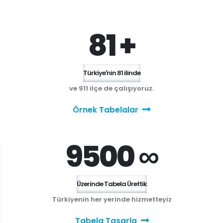
81 +
Türkiye'nin 81 ilinde
ve 911 ilçe de çalışıyoruz.
Örnek Tabelalar
9500 ∞
Üzerinde Tabela Ürettik
Türkiyenin her yerinde hizmetteyiz
Tabela Tasarla