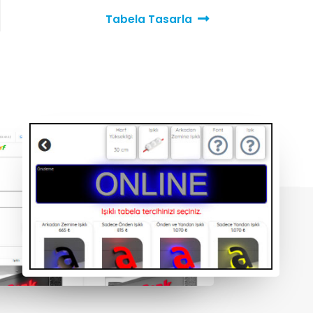
Tabela Tasarla