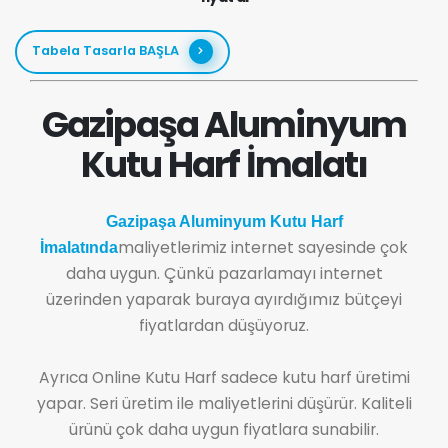
Tabela Tasarla BAŞLA
Gazipaşa Aluminyum
Kutu Harf İmalatı
Gazipaşa Aluminyum Kutu Harf
maliyetlerimiz internet sayesinde çok
İmalatında
daha uygun. Çünkü pazarlamayı internet
üzerinden yaparak buraya ayırdığımız bütçeyi
fiyatlardan düşüyoruz.
Ayrıca Online Kutu Harf sadece kutu harf üretimi
yapar. Seri üretim ile maliyetlerini düşürür. Kaliteli
ürünü çok daha uygun fiyatlara sunabilir.