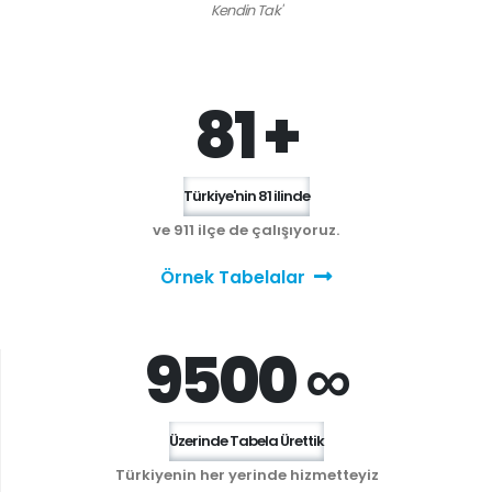
Kendin Tak'
81 +
Türkiye'nin 81 ilinde
ve 911 ilçe de çalışıyoruz.
Örnek Tabelalar
9500 ∞
Üzerinde Tabela Ürettik
Türkiyenin her yerinde hizmetteyiz