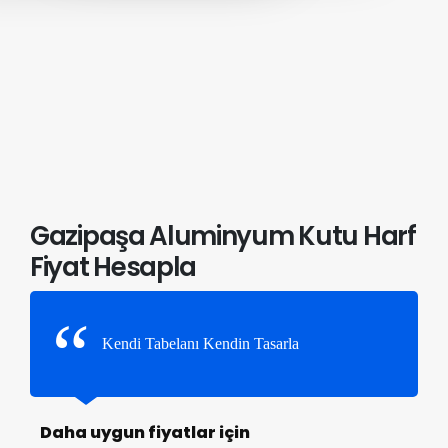
Gazipaşa Aluminyum Kutu Harf
Fiyat Hesapla
Kendi Tabelanı Kendin Tasarla
Daha uygun fiyatlar için