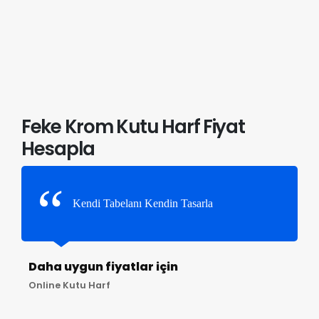
Feke Krom Kutu Harf Fiyat
Hesapla
Kendi Tabelanı Kendin Tasarla
Daha uygun fiyatlar için
Online Kutu Harf