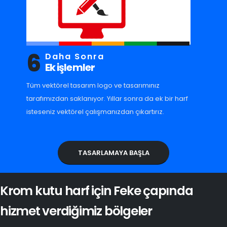
6
Daha Sonra
Ek işlemler
Tüm vektörel tasarım logo ve tasarımınız
tarafımızdan saklanıyor. Yıllar sonra da ek bir harf
isteseniz vektörel çalışmanızdan çıkartırız.
TASARLAMAYA BAŞLA
Krom kutu harf için Feke çapında
hizmet verdiğimiz bölgeler