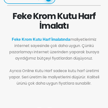
Feke Krom Kutu Harf
İmalatı
maliyetlerimiz
Feke Krom Kutu Harf İmalatında
internet sayesinde çok daha uygun. Çünkü
pazarlamayı internet üzerinden yaparak buraya
ayırdığımız bütçeyi fiyatlardan düşüyoruz.
Ayrıca Online Kutu Harf sadece kutu harf üretimi
yapar. Seri üretim ile maliyetlerini düşürür. Kaliteli
ürünü çok daha uygun fiyatlara sunabilir.