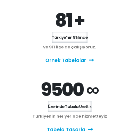
81 +
Türkiye'nin 81 ilinde
ve 911 ilçe de çalışıyoruz.
Örnek Tabelalar
9500 ∞
Üzerinde Tabela Ürettik
Türkiyenin her yerinde hizmetteyiz
Tabela Tasarla