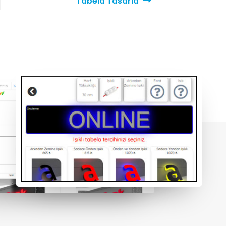
Tabela Tasarla