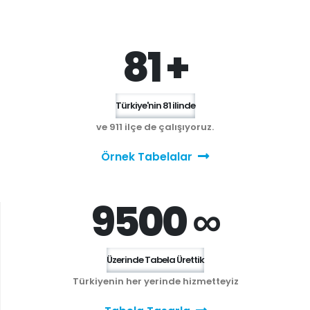
81 +
Türkiye'nin 81 ilinde
ve 911 ilçe de çalışıyoruz.
Örnek Tabelalar
9500 ∞
Üzerinde Tabela Ürettik
Türkiyenin her yerinde hizmetteyiz