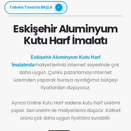
Tabela Tasarla BAŞLA
Eskişehir Aluminyum
Kutu Harf İmalatı
Eskişehir Aluminyum Kutu Harf
maliyetlerimiz internet sayesinde çok
İmalatında
daha uygun. Çünkü pazarlamayı internet
üzerinden yaparak buraya ayırdığımız bütçeyi
fiyatlardan düşüyoruz.
Ayrıca Online Kutu Harf sadece kutu harf üretimi
yapar. Seri üretim ile maliyetlerini düşürür. Kaliteli
ürünü çok daha uygun fiyatlara sunabilir.