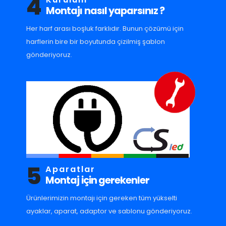
4
Montajı nasıl yaparsınız ?
Her harf arası boşluk farklıdır. Bunun çözümü için
harflerin bire bir boyutunda çizilmiş şablon
gönderiyoruz.
5
Aparatlar
Montaj için gerekenler
Ürünlerimizin montajı için gereken tüm yükselti
ayaklar, aparat, adaptor ve sablonu gönderiyoruz.