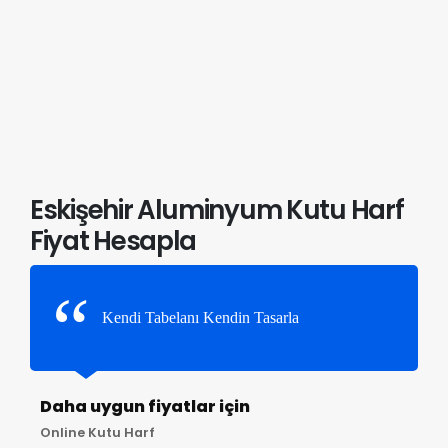
Eskişehir Aluminyum Kutu Harf
Fiyat Hesapla
Kendi Tabelanı Kendin Tasarla
Daha uygun fiyatlar için
Online Kutu Harf