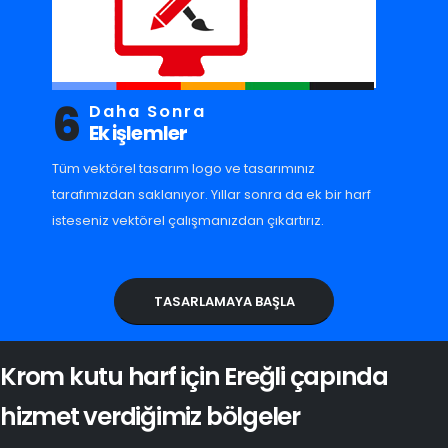
6
Daha Sonra
Ek işlemler
Tüm vektörel tasarım logo ve tasarımınız
tarafımızdan saklanıyor. Yıllar sonra da ek bir harf
isteseniz vektörel çalışmanızdan çıkartırız.
TASARLAMAYA BAŞLA
Krom kutu harf için Ereğli çapında
hizmet verdiğimiz bölgeler