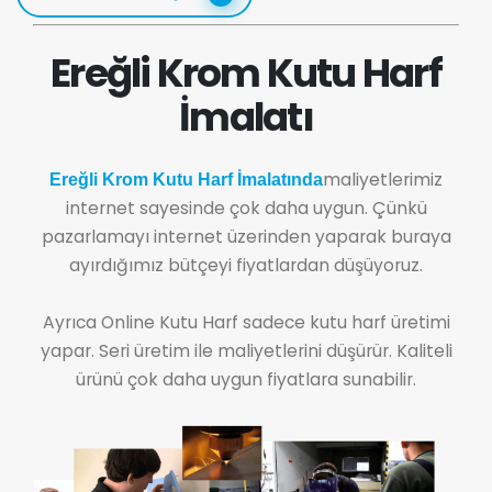
Ereğli Krom Kutu Harf
İmalatı
maliyetlerimiz
Ereğli Krom Kutu Harf İmalatında
internet sayesinde çok daha uygun. Çünkü
pazarlamayı internet üzerinden yaparak buraya
ayırdığımız bütçeyi fiyatlardan düşüyoruz.
Ayrıca Online Kutu Harf sadece kutu harf üretimi
yapar. Seri üretim ile maliyetlerini düşürür. Kaliteli
ürünü çok daha uygun fiyatlara sunabilir.