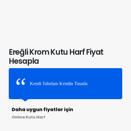
Ereğli Krom Kutu Harf Fiyat
Hesapla
Kendi Tabelanı Kendin Tasarla
Daha uygun fiyatlar için
Online Kutu Harf