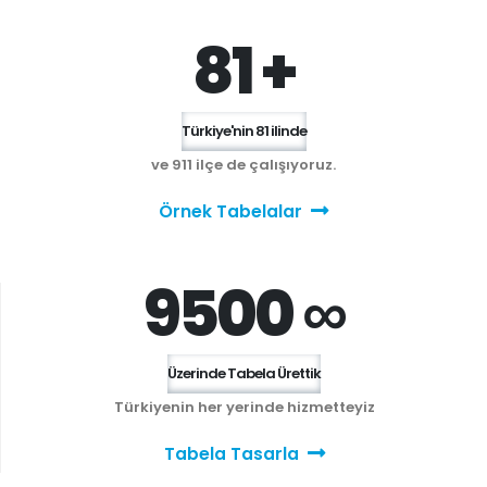
81 +
Türkiye'nin 81 ilinde
ve 911 ilçe de çalışıyoruz.
Örnek Tabelalar
9500 ∞
Üzerinde Tabela Ürettik
Türkiyenin her yerinde hizmetteyiz
Tabela Tasarla