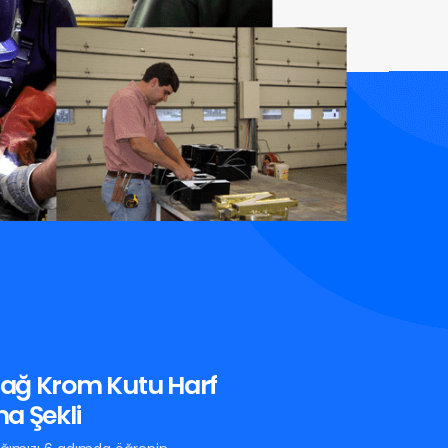
ağ Krom Kutu Harf
a Şekli