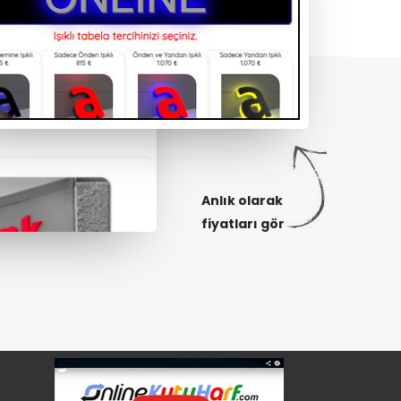
Anlık olarak
fiyatları gör