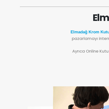
Elm
Elmadağ Krom Kutu 
pazarlamayı inter
Ayrıca Online Kutu